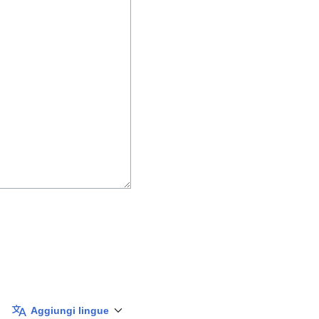
Aggiungi lingue