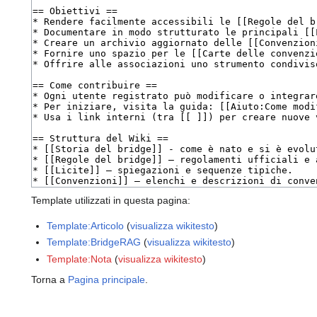
Template utilizzati in questa pagina:
Template:Articolo
(
visualizza wikitesto
)
Template:BridgeRAG
(
visualizza wikitesto
)
Template:Nota
(
visualizza wikitesto
)
Torna a
Pagina principale
.