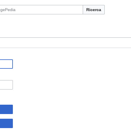
Ricerca