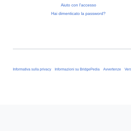
Aiuto con l'accesso
Hai dimenticato la password?
Informativa sulla privacy
Informazioni su BridgePedia
Avvertenze
Ver