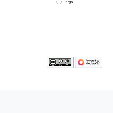
Largo