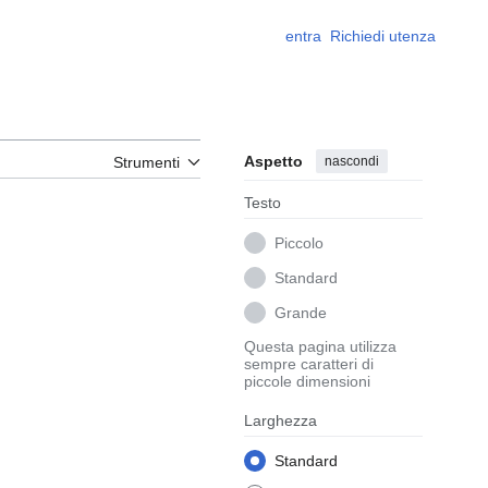
entra
Richiedi utenza
Aspetto
nascondi
Strumenti
Testo
Piccolo
Standard
Grande
Questa pagina utilizza
sempre caratteri di
piccole dimensioni
Larghezza
Standard