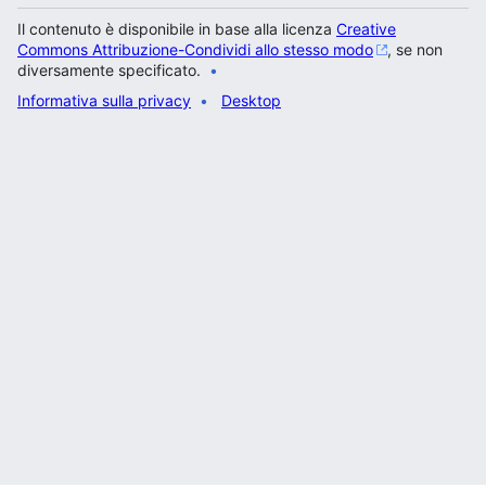
Il contenuto è disponibile in base alla licenza
Creative
Commons Attribuzione-Condividi allo stesso modo
, se non
diversamente specificato.
Informativa sulla privacy
Desktop